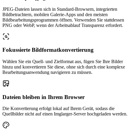
JPEG-Dateien lassen sich in Standard-Browsern, integrierten
Bildbetrachtern, mobilen Galerie-Apps und den meisten
Bildbearbeitungsprogrammen öffnen. Verwenden Sie stattdessen
PNG oder WebP, wenn der Arbeitsablauf Transparenz erfordert.
Fokussierte Bildformatkonvertierung
Wählen Sie ein Quell- und Zielformat aus, fügen Sie Ihre Bilder
hinzu und konvertieren Sie diese, ohne sich durch eine komplexe
Bearbeitungsanwendung navigieren zu müssen.
Dateien bleiben in Ihrem Browser
Die Konvertierung erfolgt lokal auf Ihrem Gerät, sodass die
Quellbilder nicht auf einen Imglarger-Server hochgeladen werden.