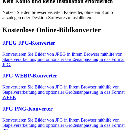
Kein Konto und keine Installation erforderlich
Nutzen Sie den browserbasierten Konverter, ohne ein Konto
anzulegen oder Desktop-Software zu installieren.
Kostenlose Online-Bildkonverter
JPEG JPG-Konverter
Konvertieren Sie Bilder von JPEG in Ihrem Browser mithilfe von
Stapelverarbeitung und optionaler Größenanpassung in das Format
JPG.
JPG WEBP-Konverter
Konvertieren Sie Bilder von JPG in Ihrem Browser mithilfe von
Stapelverarbeitung und optionaler Größenanpassung in das Format
WEBP.
JPG PNG-Konverter
Konvertieren Sie Bilder von JPG in Ihrem Browser mithilfe von
Stapelverarbeitung und optionaler Größenanpassung in das Format