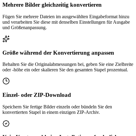
Mehrere Bilder gleichzeitig konvertieren
Fügen Sie mehrere Dateien im ausgewählten Eingabeformat hinzu
und verarbeiten Sie diese mit denselben Einstellungen für Ausgabe
und Größenanpassung.
Größe während der Konvertierung anpassen
Behalten Sie die Originalabmessungen bei, geben Sie eine Zielbreite
oder -höhe ein oder skalieren Sie den gesamten Stapel prozentual.
Einzel- oder ZIP-Download
Speichern Sie fertige Bilder einzeln oder bündeln Sie den
konvertierten Stapel in einem einzigen ZIP-Archiv.