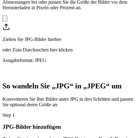
Abmessungen bei oder passen Sie die Größe der Bilder vor dem
Herunterladen in Pixeln oder Prozent an.
Ziehen Sie JPG-Bilder hierher
oder
Zum Durchsuchen hier klicken
Ausgabeformat: JPEG
So wandeln Sie „JPG“ in „JPEG“ um
Konvertieren Sie Ihre Bilder unter JPG in drei Schritten und passen
Sie optional deren Größe an:
Step
1
JPG-Bilder hinzufügen