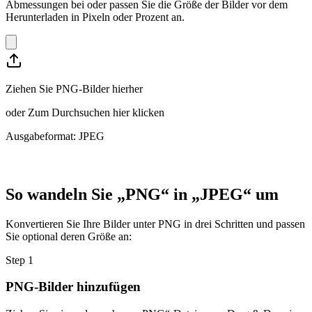
Abmessungen bei oder passen Sie die Größe der Bilder vor dem
Herunterladen in Pixeln oder Prozent an.
Ziehen Sie PNG-Bilder hierher
oder
Zum Durchsuchen hier klicken
Ausgabeformat: JPEG
So wandeln Sie „PNG“ in „JPEG“ um
Konvertieren Sie Ihre Bilder unter PNG in drei Schritten und passen
Sie optional deren Größe an:
Step
1
PNG-Bilder hinzufügen