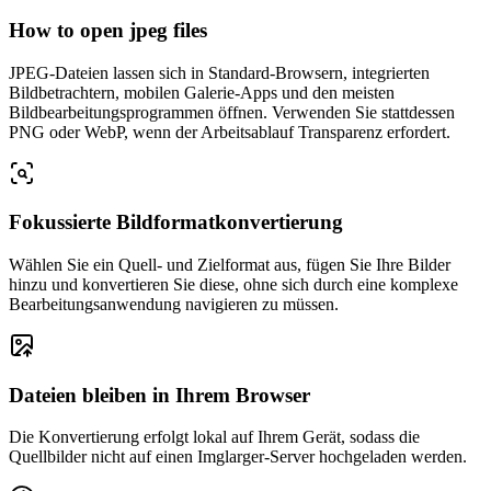
How to open jpeg files
JPEG-Dateien lassen sich in Standard-Browsern, integrierten
Bildbetrachtern, mobilen Galerie-Apps und den meisten
Bildbearbeitungsprogrammen öffnen. Verwenden Sie stattdessen
PNG oder WebP, wenn der Arbeitsablauf Transparenz erfordert.
Fokussierte Bildformatkonvertierung
Wählen Sie ein Quell- und Zielformat aus, fügen Sie Ihre Bilder
hinzu und konvertieren Sie diese, ohne sich durch eine komplexe
Bearbeitungsanwendung navigieren zu müssen.
Dateien bleiben in Ihrem Browser
Die Konvertierung erfolgt lokal auf Ihrem Gerät, sodass die
Quellbilder nicht auf einen Imglarger-Server hochgeladen werden.