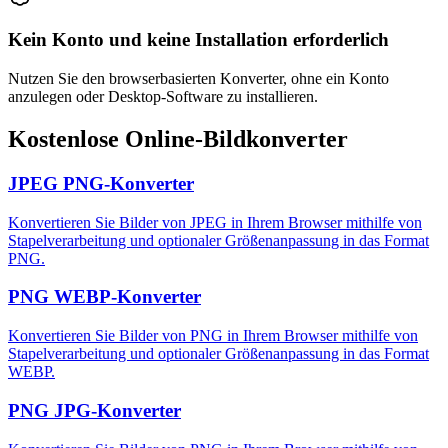
Kein Konto und keine Installation erforderlich
Nutzen Sie den browserbasierten Konverter, ohne ein Konto
anzulegen oder Desktop-Software zu installieren.
Kostenlose Online-Bildkonverter
JPEG PNG-Konverter
Konvertieren Sie Bilder von JPEG in Ihrem Browser mithilfe von
Stapelverarbeitung und optionaler Größenanpassung in das Format
PNG.
PNG WEBP-Konverter
Konvertieren Sie Bilder von PNG in Ihrem Browser mithilfe von
Stapelverarbeitung und optionaler Größenanpassung in das Format
WEBP.
PNG JPG-Konverter