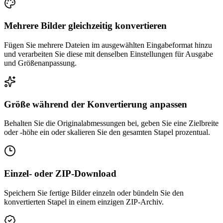
Mehrere Bilder gleichzeitig konvertieren
Fügen Sie mehrere Dateien im ausgewählten Eingabeformat hinzu
und verarbeiten Sie diese mit denselben Einstellungen für Ausgabe
und Größenanpassung.
Größe während der Konvertierung anpassen
Behalten Sie die Originalabmessungen bei, geben Sie eine Zielbreite
oder -höhe ein oder skalieren Sie den gesamten Stapel prozentual.
Einzel- oder ZIP-Download
Speichern Sie fertige Bilder einzeln oder bündeln Sie den
konvertierten Stapel in einem einzigen ZIP-Archiv.