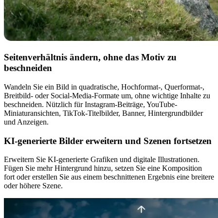
Seitenverhältnis ändern, ohne das Motiv zu
beschneiden
Wandeln Sie ein Bild in quadratische, Hochformat-, Querformat-,
Breitbild- oder Social-Media-Formate um, ohne wichtige Inhalte zu
beschneiden. Nützlich für Instagram-Beiträge, YouTube-
Miniaturansichten, TikTok-Titelbilder, Banner, Hintergrundbilder
und Anzeigen.
KI-generierte Bilder erweitern und Szenen fortsetzen
Erweitern Sie KI-generierte Grafiken und digitale Illustrationen.
Fügen Sie mehr Hintergrund hinzu, setzen Sie eine Komposition
fort oder erstellen Sie aus einem beschnittenen Ergebnis eine breitere
oder höhere Szene.