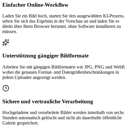
Einfacher Online-Workflow
Laden Sie ein Bild hoch, starten Sie den ausgewählten KI-Prozess,
sehen Sie sich das Ergebnis in der Vorschau an und laden Sie es
direkt über Ihren Browser herunter, ohne Software installieren zu
müssen.
Unterstützung gängiger Bildformate
Arbeiten Sie mit gängigen Bildformaten wie JPG, PNG und WebP,
wobei die genauen Format- und Dateigrößenbeschränkungen in
jedem Uploader angezeigt werden.
Sichere und vertrauliche Verarbeitung
Hochgeladene und verarbeitete Bilder werden innerhalb von sechs
Stunden automatisch gelöscht und nicht als dauerhafte öffentliche
Galerie gespeichert.