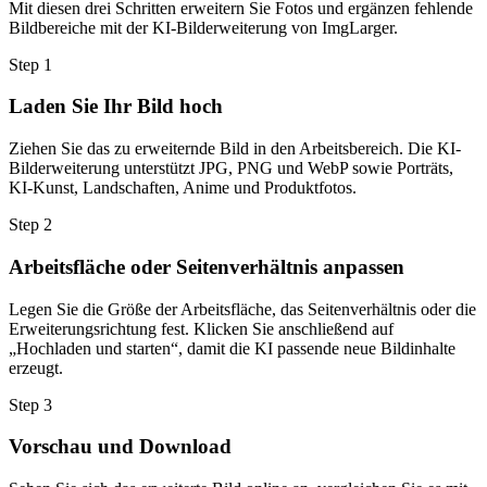
Mit diesen drei Schritten erweitern Sie Fotos und ergänzen fehlende
Bildbereiche mit der KI-Bilderweiterung von ImgLarger.
Step
1
Laden Sie Ihr Bild hoch
Ziehen Sie das zu erweiternde Bild in den Arbeitsbereich. Die KI-
Bilderweiterung unterstützt JPG, PNG und WebP sowie Porträts,
KI-Kunst, Landschaften, Anime und Produktfotos.
Step
2
Arbeitsfläche oder Seitenverhältnis anpassen
Legen Sie die Größe der Arbeitsfläche, das Seitenverhältnis oder die
Erweiterungsrichtung fest. Klicken Sie anschließend auf
„Hochladen und starten“, damit die KI passende neue Bildinhalte
erzeugt.
Step
3
Vorschau und Download