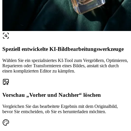
Speziell entwickelte KI-Bildbearbeitungswerkzeuge
Wählen Sie ein spezialisiertes KI-Tool zum Vergrößern, Optimieren,
Reparieren oder Transformieren eines Bildes, anstatt sich durch
einen komplizierten Editor zu kämpfen.
Vorschau „Vorher und Nachher“ löschen
Vergleichen Sie das bearbeitete Ergebnis mit dem Originalbild,
bevor Sie entscheiden, ob Sie es herunterladen möchten.