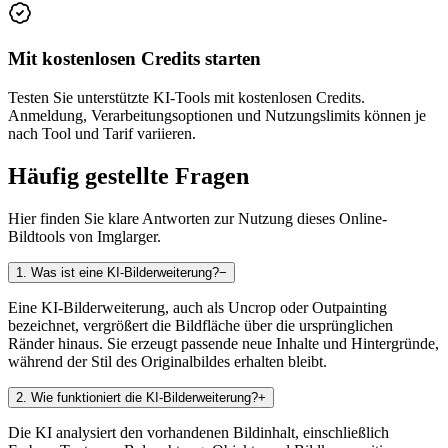
Mit kostenlosen Credits starten
Testen Sie unterstützte KI-Tools mit kostenlosen Credits.
Anmeldung, Verarbeitungsoptionen und Nutzungslimits können je
nach Tool und Tarif variieren.
Häufig gestellte Fragen
Hier finden Sie klare Antworten zur Nutzung dieses Online-
Bildtools von Imglarger.
1
.
Was ist eine KI-Bilderweiterung?
−
Eine KI-Bilderweiterung, auch als Uncrop oder Outpainting
bezeichnet, vergrößert die Bildfläche über die ursprünglichen
Ränder hinaus. Sie erzeugt passende neue Inhalte und Hintergründe,
während der Stil des Originalbildes erhalten bleibt.
2
.
Wie funktioniert die KI-Bilderweiterung?
+
Die KI analysiert den vorhandenen Bildinhalt, einschließlich