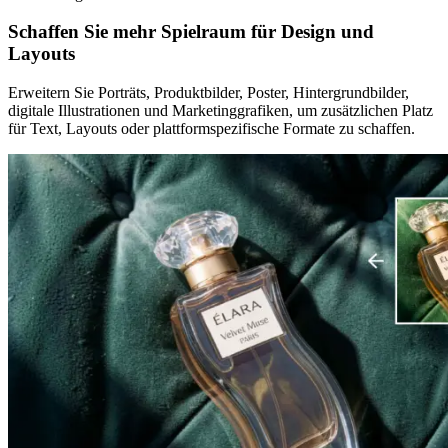
Schaffen Sie mehr Spielraum für Design und
Layouts
Erweitern Sie Porträts, Produktbilder, Poster, Hintergrundbilder,
digitale Illustrationen und Marketinggrafiken, um zusätzlichen Platz
für Text, Layouts oder plattformspezifische Formate zu schaffen.