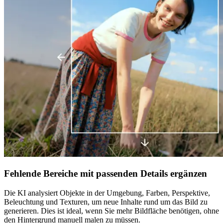
Fehlende Bereiche mit passenden Details ergänzen
Die KI analysiert Objekte in der Umgebung, Farben, Perspektive,
Beleuchtung und Texturen, um neue Inhalte rund um das Bild zu
generieren. Dies ist ideal, wenn Sie mehr Bildfläche benötigen, ohne
den Hintergrund manuell malen zu müssen.