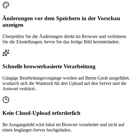
Änderungen vor dem Speichern in der Vorschau
anzeigen
Überprüfen Sie die Änderungen direkt im Browser und verfeinern
Sie die Einstellungen, bevor Sie das fertige Bild herunterladen.
Schnelle browserbasierte Verarbeitung
Gängige Bearbeitungsvorgänge werden auf Ihrem Gerät ausgeführt,
wodurch sich die Wartezeit für den Upload auf den Server und die
Antwort verkürzt.
Kein Cloud-Upload erforderlich
Ihr Ausgangsbild wird lokal im Browser verarbeitet und nicht auf
einen Imglarger-Server hochgeladen.