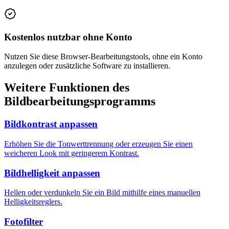
Kostenlos nutzbar ohne Konto
Nutzen Sie diese Browser-Bearbeitungstools, ohne ein Konto
anzulegen oder zusätzliche Software zu installieren.
Weitere Funktionen des
Bildbearbeitungsprogramms
Bildkontrast anpassen
Erhöhen Sie die Tonwerttrennung oder erzeugen Sie einen
weicheren Look mit geringerem Kontrast.
Bildhelligkeit anpassen
Hellen oder verdunkeln Sie ein Bild mithilfe eines manuellen
Helligkeitsreglers.
Fotofilter