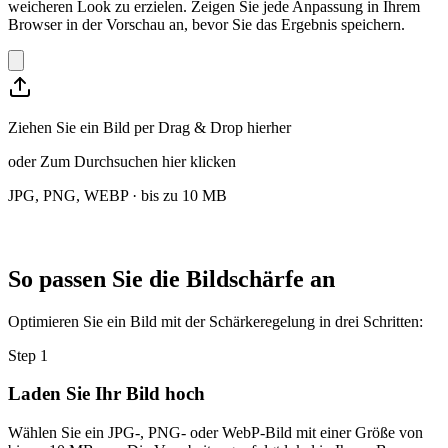
weicheren Look zu erzielen. Zeigen Sie jede Anpassung in Ihrem
Browser in der Vorschau an, bevor Sie das Ergebnis speichern.
Ziehen Sie ein Bild per Drag & Drop hierher
oder
Zum Durchsuchen hier klicken
JPG, PNG, WEBP · bis zu 10 MB
So passen Sie die Bildschärfe an
Optimieren Sie ein Bild mit der Schärkeregelung in drei Schritten:
Step
1
Laden Sie Ihr Bild hoch
Wählen Sie ein JPG-, PNG- oder WebP-Bild mit einer Größe von