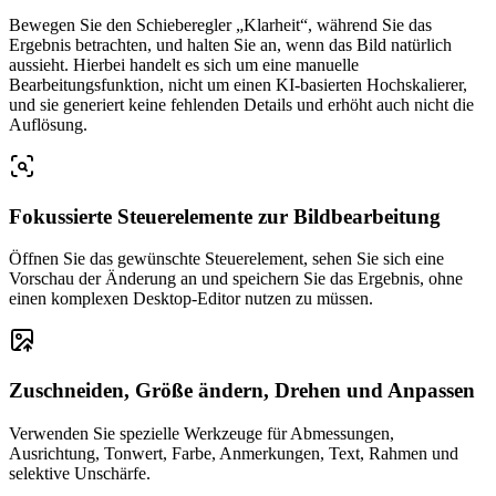
Bewegen Sie den Schieberegler „Klarheit“, während Sie das
Ergebnis betrachten, und halten Sie an, wenn das Bild natürlich
aussieht. Hierbei handelt es sich um eine manuelle
Bearbeitungsfunktion, nicht um einen KI-basierten Hochskalierer,
und sie generiert keine fehlenden Details und erhöht auch nicht die
Auflösung.
Fokussierte Steuerelemente zur Bildbearbeitung
Öffnen Sie das gewünschte Steuerelement, sehen Sie sich eine
Vorschau der Änderung an und speichern Sie das Ergebnis, ohne
einen komplexen Desktop-Editor nutzen zu müssen.
Zuschneiden, Größe ändern, Drehen und Anpassen
Verwenden Sie spezielle Werkzeuge für Abmessungen,
Ausrichtung, Tonwert, Farbe, Anmerkungen, Text, Rahmen und
selektive Unschärfe.