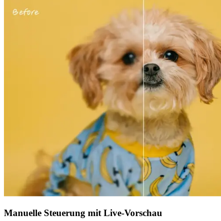
Manuelle Steuerung mit Live-Vorschau