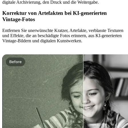
digitale Archivierung, den Druck und die Weitergabe.
Korrektur von Artefakten bei KI-generierten
Vintage-Fotos
Entfernen Sie unerwünschte Kratzer, Artefakte, verblasste Texturen
und Effekte, die an beschädigte Fotos erinnern, aus KI-generierten
Vintage-Bildern und digitalen Kunstwerken.