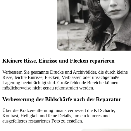
Kleinere Risse, Einrisse und Flecken reparieren
Verbessern Sie gescannte Drucke und Archivbilder, die durch kleine
Risse, leichte Einrisse, Flecken, Verblassen oder unsachgemäße
Lagerung beeinträchtigt sind. Große fehlende Bereiche können
möglicherweise nicht genau rekonstruiert werden.
Verbesserung der Bildschärfe nach der Reparatur
Über die Kratzerentfernung hinaus verbessert die KI Schärfe,
Kontrast, Helligkeit und feine Details, um ein klareres und
ausgefeilteres restauriertes Foto zu erstellen.