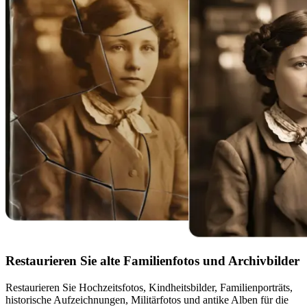
Restaurieren Sie alte Familienfotos und Archivbilder
Restaurieren Sie Hochzeitsfotos, Kindheitsbilder, Familienporträts,
historische Aufzeichnungen, Militärfotos und antike Alben für die