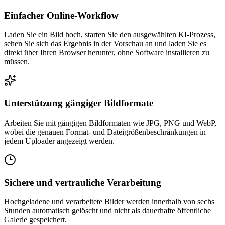
Einfacher Online-Workflow
Laden Sie ein Bild hoch, starten Sie den ausgewählten KI-Prozess,
sehen Sie sich das Ergebnis in der Vorschau an und laden Sie es
direkt über Ihren Browser herunter, ohne Software installieren zu
müssen.
Unterstützung gängiger Bildformate
Arbeiten Sie mit gängigen Bildformaten wie JPG, PNG und WebP,
wobei die genauen Format- und Dateigrößenbeschränkungen in
jedem Uploader angezeigt werden.
Sichere und vertrauliche Verarbeitung
Hochgeladene und verarbeitete Bilder werden innerhalb von sechs
Stunden automatisch gelöscht und nicht als dauerhafte öffentliche
Galerie gespeichert.