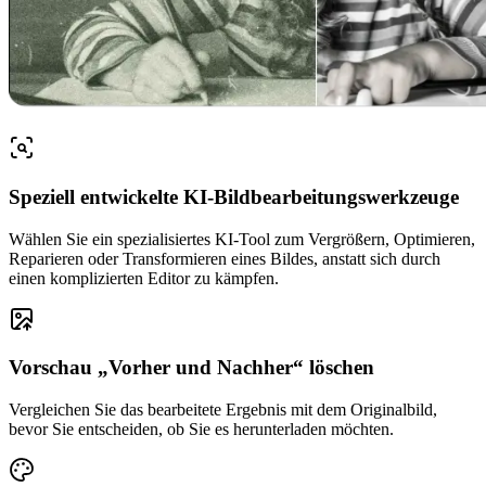
Speziell entwickelte KI-Bildbearbeitungswerkzeuge
Wählen Sie ein spezialisiertes KI-Tool zum Vergrößern, Optimieren,
Reparieren oder Transformieren eines Bildes, anstatt sich durch
einen komplizierten Editor zu kämpfen.
Vorschau „Vorher und Nachher“ löschen
Vergleichen Sie das bearbeitete Ergebnis mit dem Originalbild,
bevor Sie entscheiden, ob Sie es herunterladen möchten.