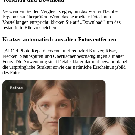
Verwenden Sie den Vergleichsregler, um das Vorher-Nachher-
Ergebnis zu überprüfen. Wenn das bearbeitete Foto Ihren
Vorstellungen entspricht, klicken Sie auf „Download“, um das
restaurierte Bild zu speichern.
Kratzer automatisch aus alten Fotos entfernen
„AI Old Photo Repair“ erkennt und reduziert Kratzer, Risse,
Flecken, Staubspuren und Oberflächenbeschädigungen auf alten
Fotos. Die Anwendung stellt Details klarer dar und bewahrt dabei
die ursprüngliche Struktur sowie das natürliche Erscheinungsbild
des Fotos.