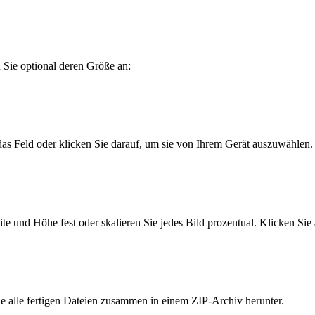
 Sie optional deren Größe an:
s Feld oder klicken Sie darauf, um sie von Ihrem Gerät auszuwählen.
te und Höhe fest oder skalieren Sie jedes Bild prozentual. Klicken Sie
ie alle fertigen Dateien zusammen in einem ZIP-Archiv herunter.