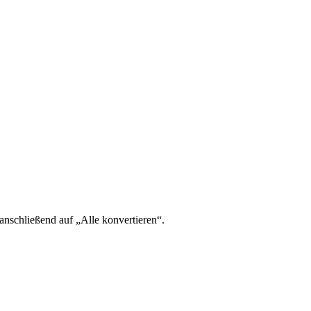
 anschließend auf „Alle konvertieren“.