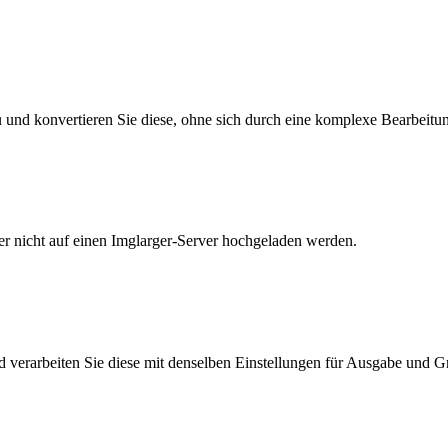
zu und konvertieren Sie diese, ohne sich durch eine komplexe Bearbei
der nicht auf einen Imglarger-Server hochgeladen werden.
 verarbeiten Sie diese mit denselben Einstellungen für Ausgabe und 