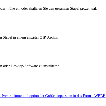
oder -höhe ein oder skalieren Sie den gesamten Stapel prozentual.
en Stapel in einem einzigen ZIP-Archiv.
 oder Desktop-Software zu installieren.
pelverarbeitung und optionaler Größenanpassung in das Format WEBP.