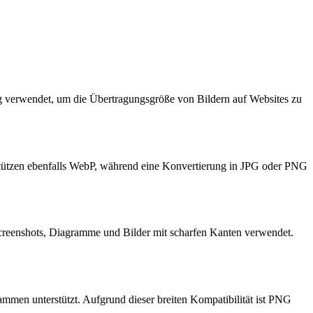
ig verwendet, um die Übertragungsgröße von Bildern auf Websites zu
tützen ebenfalls WebP, während eine Konvertierung in JPG oder PNG
 Screenshots, Diagramme und Bilder mit scharfen Kanten verwendet.
en unterstützt. Aufgrund dieser breiten Kompatibilität ist PNG