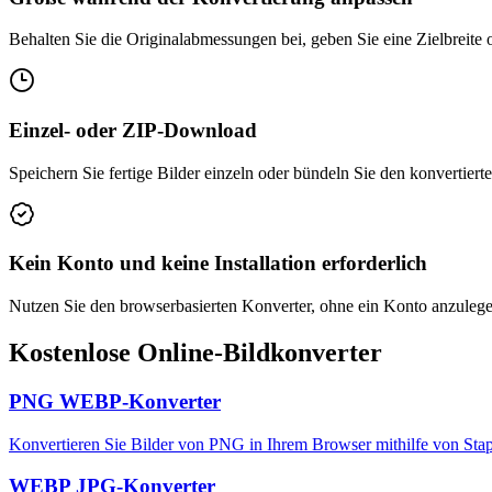
Behalten Sie die Originalabmessungen bei, geben Sie eine Zielbreite 
Einzel- oder ZIP-Download
Speichern Sie fertige Bilder einzeln oder bündeln Sie den konvertiert
Kein Konto und keine Installation erforderlich
Nutzen Sie den browserbasierten Konverter, ohne ein Konto anzulegen
Kostenlose Online-Bildkonverter
PNG WEBP-Konverter
Konvertieren Sie Bilder von PNG in Ihrem Browser mithilfe von Sta
WEBP JPG-Konverter