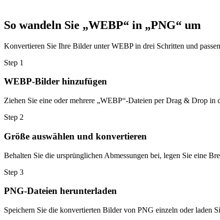
So wandeln Sie „WEBP“ in „PNG“ um
Konvertieren Sie Ihre Bilder unter WEBP in drei Schritten und passen
Step
1
WEBP-Bilder hinzufügen
Ziehen Sie eine oder mehrere „WEBP“-Dateien per Drag & Drop in da
Step
2
Größe auswählen und konvertieren
Behalten Sie die ursprünglichen Abmessungen bei, legen Sie eine Brei
Step
3
PNG-Dateien herunterladen
Speichern Sie die konvertierten Bilder von PNG einzeln oder laden S