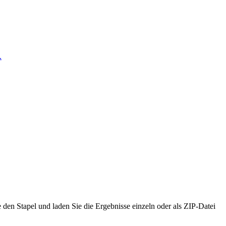
.
en Stapel und laden Sie die Ergebnisse einzeln oder als ZIP-Datei