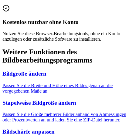
Kostenlos nutzbar ohne Konto
Nutzen Sie diese Browser-Bearbeitungstools, ohne ein Konto
anzulegen oder zusätzliche Software zu installieren.
Weitere Funktionen des
Bildbearbeitungsprogramms
Bildgröße ändern
Passen Sie die Breite und Höhe eines Bildes genau an die
vorgegebenen Maße an.
Stapelweise Bildgröße ändern
Passen Sie die Größe mehrerer Bilder anhand von Abmessungen
oder Prozentwerten an und laden Sie eine ZIP-Datei herunter.
Bildschärfe anpassen