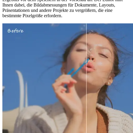
Ihnen dabei, die Bildabmessungen für Dokumente, Layouts,
Präsentationen und andere Projekte zu vergrößern, die eine
bestimmte Pixelgröße erfordern.