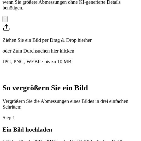
wenn Sie größere Abmessungen ohne KI-generierte Details
benötigen.
Ziehen Sie ein Bild per Drag & Drop hierher
oder
Zum Durchsuchen hier klicken
JPG, PNG, WEBP · bis zu 10 MB
So vergrößern Sie ein Bild
Vergrößern Sie die Abmessungen eines Bildes in drei einfachen
Schritten:
Step
1
Ein Bild hochladen