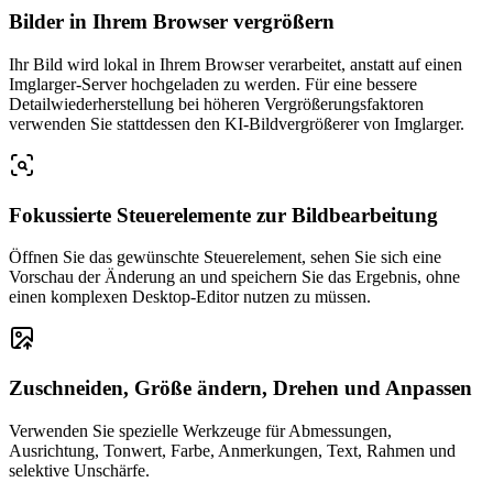
Bilder in Ihrem Browser vergrößern
Ihr Bild wird lokal in Ihrem Browser verarbeitet, anstatt auf einen
Imglarger-Server hochgeladen zu werden. Für eine bessere
Detailwiederherstellung bei höheren Vergrößerungsfaktoren
verwenden Sie stattdessen den KI-Bildvergrößerer von Imglarger.
Fokussierte Steuerelemente zur Bildbearbeitung
Öffnen Sie das gewünschte Steuerelement, sehen Sie sich eine
Vorschau der Änderung an und speichern Sie das Ergebnis, ohne
einen komplexen Desktop-Editor nutzen zu müssen.
Zuschneiden, Größe ändern, Drehen und Anpassen
Verwenden Sie spezielle Werkzeuge für Abmessungen,
Ausrichtung, Tonwert, Farbe, Anmerkungen, Text, Rahmen und
selektive Unschärfe.