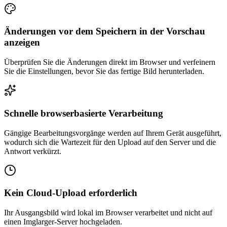
Änderungen vor dem Speichern in der Vorschau
anzeigen
Überprüfen Sie die Änderungen direkt im Browser und verfeinern
Sie die Einstellungen, bevor Sie das fertige Bild herunterladen.
Schnelle browserbasierte Verarbeitung
Gängige Bearbeitungsvorgänge werden auf Ihrem Gerät ausgeführt,
wodurch sich die Wartezeit für den Upload auf den Server und die
Antwort verkürzt.
Kein Cloud-Upload erforderlich
Ihr Ausgangsbild wird lokal im Browser verarbeitet und nicht auf
einen Imglarger-Server hochgeladen.