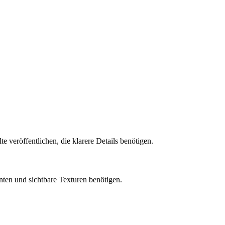
e veröffentlichen, die klarere Details benötigen.
anten und sichtbare Texturen benötigen.