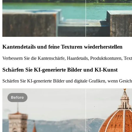
Kantendetails und feine Texturen wiederherstellen
Verbessern Sie die Kantenschärfe, Haardetails, Produktkonturen, Text
Schärfen Sie KI-generierte Bilder und KI-Kunst
Schärfen Sie KI-generierte Bilder und digitale Grafiken, wenn Gesich