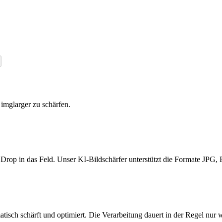
 imglarger zu schärfen.
 Drop in das Feld. Unser KI-Bildschärfer unterstützt die Formate JPG,
atisch schärft und optimiert. Die Verarbeitung dauert in der Regel nur