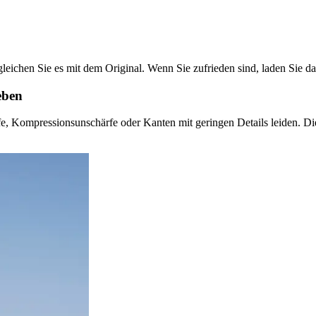
eichen Sie es mit dem Original. Wenn Sie zufrieden sind, laden Sie das
eben
e, Kompressionsunschärfe oder Kanten mit geringen Details leiden. Die 