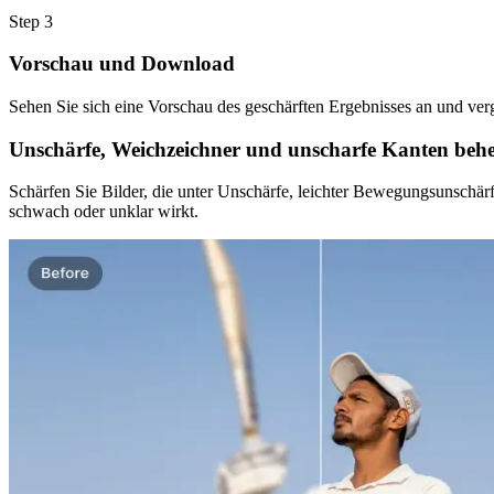
Step
3
Vorschau und Download
Sehen Sie sich eine Vorschau des geschärften Ergebnisses an und vergl
Unschärfe, Weichzeichner und unscharfe Kanten beh
Schärfen Sie Bilder, die unter Unschärfe, leichter Bewegungsunschärf
schwach oder unklar wirkt.