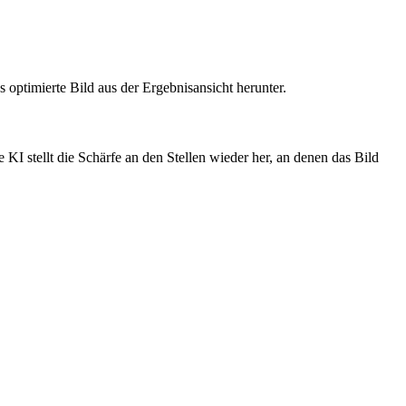
 optimierte Bild aus der Ergebnisansicht herunter.
KI stellt die Schärfe an den Stellen wieder her, an denen das Bild