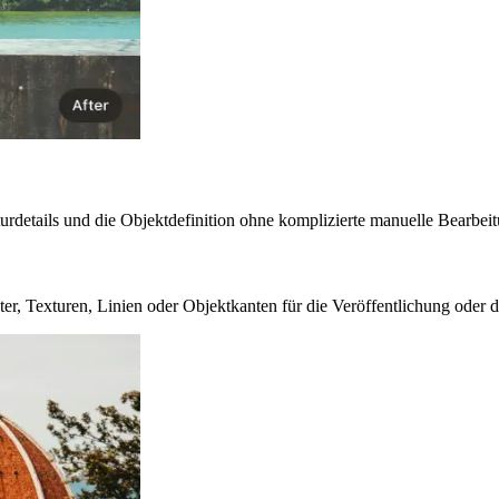
urdetails und die Objektdefinition ohne komplizierte manuelle Bearbeit
ter, Texturen, Linien oder Objektkanten für die Veröffentlichung oder