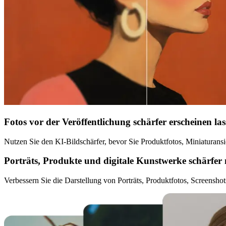
Fotos vor der Veröffentlichung schärfer erscheinen la
Nutzen Sie den KI-Bildschärfer, bevor Sie Produktfotos, Miniaturansich
Porträts, Produkte und digitale Kunstwerke schärfe
Verbessern Sie die Darstellung von Porträts, Produktfotos, Screenshot