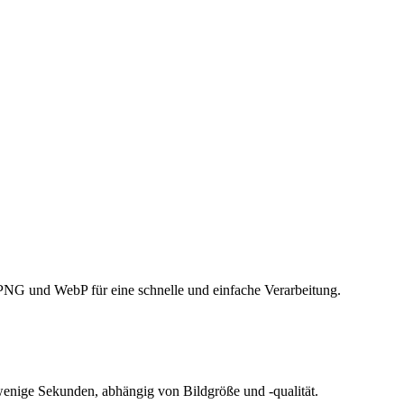
 PNG und WebP für eine schnelle und einfache Verarbeitung.
 wenige Sekunden, abhängig von Bildgröße und -qualität.